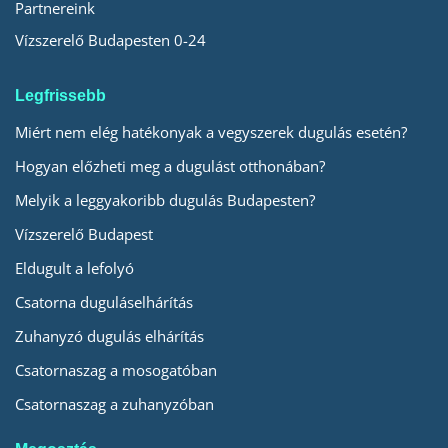
Partnereink
Vízszerelő Budapesten 0-24
Legfrissebb
Miért nem elég hatékonyak a vegyszerek dugulás esetén?
Hogyan előzheti meg a dugulást otthonában?
Melyik a leggyakoribb dugulás Budapesten?
Vízszerelő Budapest
Eldugult a lefolyó
Csatorna duguláselhárítás
Zuhanyzó dugulás elhárítás
Csatornaszag a mosogatóban
Csatornaszag a zuhanyzóban